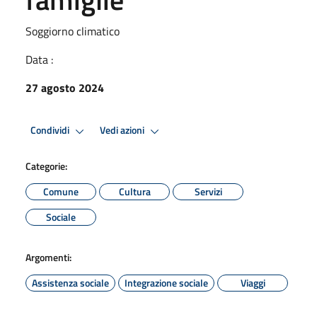
Soggiorno climatico
Data :
27 agosto 2024
Condividi
Vedi azioni
Categorie:
Comune
Cultura
Servizi
Sociale
Argomenti:
Assistenza sociale
Integrazione sociale
Viaggi