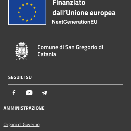
Comune di San Gregorio di
Catania
SEGUICI SU
Facebook
Youtube
Telegram
AMMINISTRAZIONE
Organi di Governo