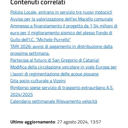
Contenuti correlati
Polizia Locale, entrano in servizio tre nuovi motocicli
Avviso per la valorizzazione dell'ex Macello comunale
Ammesso a finanziamento il progetto da 1,54 milioni di
euro per il miglioramento sismico del plesso Fondo di
Gullo dell'I.C. "Michele Purrello"
TARI 2026: avvisi di pagamento in distribuzione dalla
prossima settimana.
Partecipa al futuro di San Gregorio di Catania!
Modifica della circolazione veicolare in viale Europa per
i lavori di regimentazione delle acque piovane
Gita socio-culturale a Vizzini
Rimborso spese servizio di trasporto extraurbano A.S.
2024/2025
Calendario settimanale Rilevamento velocità
Ultimo aggiornamento
: 27 agosto 2024, 13:57