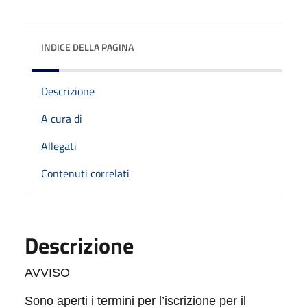
INDICE DELLA PAGINA
Descrizione
A cura di
Allegati
Contenuti correlati
Descrizione
AVVISO
Sono aperti i termini per l’iscrizione per il