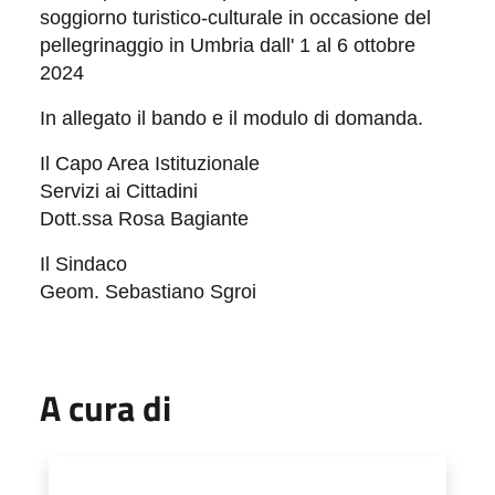
soggiorno turistico-
culturale in occasione del
pellegrinaggio in Umbria
dall' 1 al 6 ottobre
2024
In allegato il bando e il modulo di domanda.
Il Capo Area Istituzionale
Servizi ai Cittadini
Dott.ssa Rosa Bagiante
Il Sindaco
Geom. Sebastiano Sgroi
A cura di