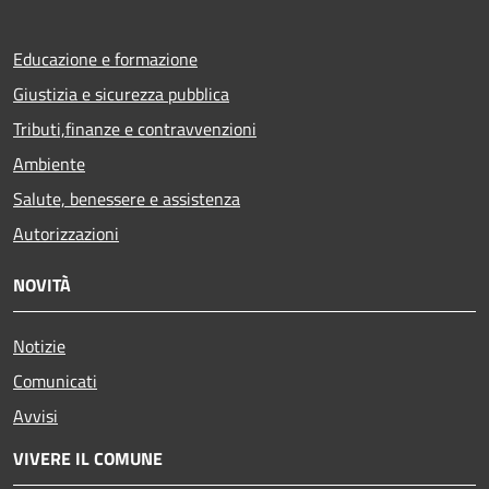
Educazione e formazione
Giustizia e sicurezza pubblica
Tributi,finanze e contravvenzioni
Ambiente
Salute, benessere e assistenza
Autorizzazioni
NOVITÀ
Notizie
Comunicati
Avvisi
VIVERE IL COMUNE