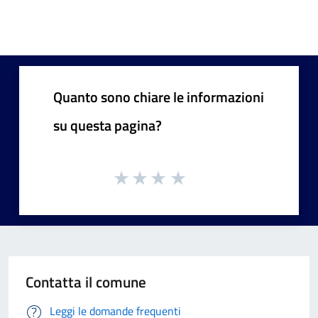
Quanto sono chiare le informazioni
su questa pagina?
Contatta il comune
Leggi le domande frequenti