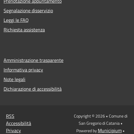
Prenotazione appuntamento
Segnalazione disservizio
Leggi le FAQ
Richiesta assistenza
Amministrazione trasparente
Informativa privacy
Note legali
Dichiarazione di accessibilità
RSS
Copyright © 2026 • Comune di
Accessibilità
San Gregorio di Catania •
Privacy
Municipium
Powered by
•