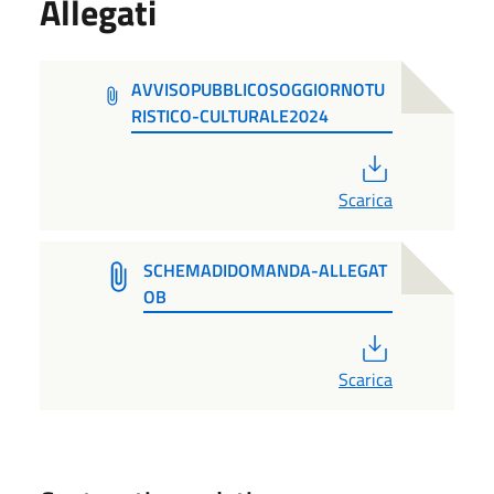
Allegati
AVVISOPUBBLICOSOGGIORNOTU
RISTICO-CULTURALE2024
PDF
Scarica
SCHEMADIDOMANDA-ALLEGAT
OB
PDF
Scarica