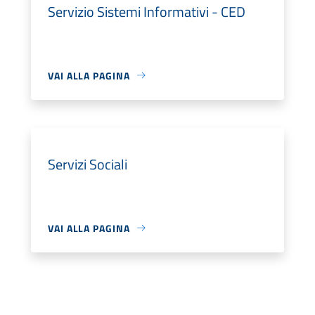
Servizio Sistemi Informativi - CED
VAI ALLA PAGINA
Servizi Sociali
VAI ALLA PAGINA