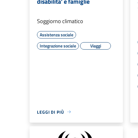
disabilita’ e famiglie
Soggiorno climatico
Assistenza sociale
Integrazione sociale
Viaggi
LEGGI DI PIÙ