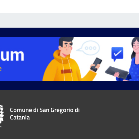
Comune di San Gregorio di
Catania