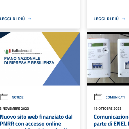
LEGGI DI PIÙ
LEGGI DI PIÙ
NOTIZIE
COMUNICATI
3 NOVEMBRE 2023
19 OTTOBRE 2023
Nuovo sito web finanziato dal
Comunicazione 
PNRR con accesso online
parte di ENEL 