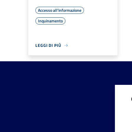
Accesso all'informazione
Inquinamento
LEGGI DI PIÙ