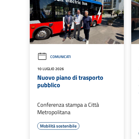
COMUNICATI
10 LUGLIO 2026
Nuovo piano di trasporto
pubblico
Conferenza stampa a Città
Metropolitana
Mobilità sostenibile