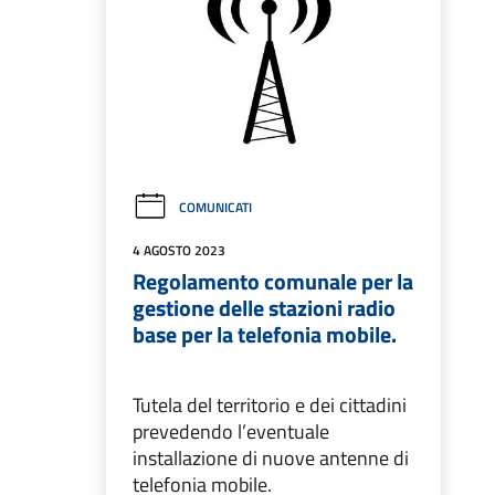
COMUNICATI
4 AGOSTO 2023
Regolamento comunale per la
gestione delle stazioni radio
base per la telefonia mobile.
Tutela del territorio e dei cittadini
prevedendo l’eventuale
installazione di nuove antenne di
telefonia mobile.