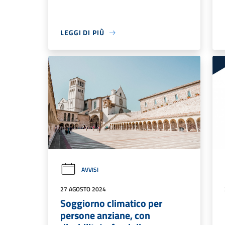
LEGGI DI PIÙ
AVVISI
27 AGOSTO 2024
Soggiorno climatico per
persone anziane, con