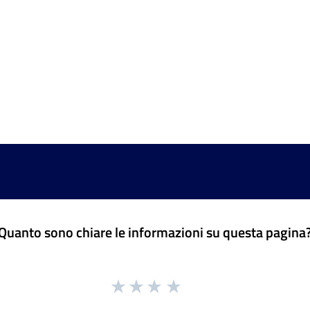
Quanto sono chiare le informazioni su questa pagina