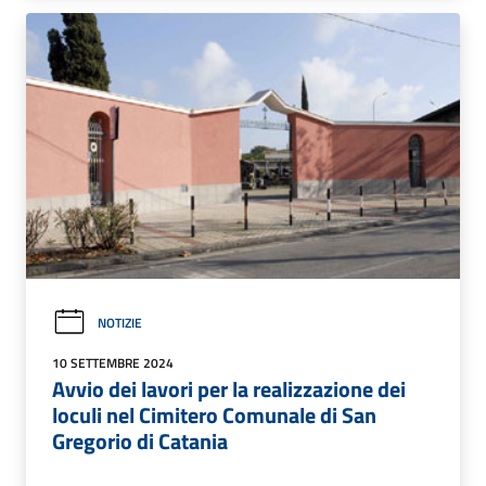
NOTIZIE
10 SETTEMBRE 2024
Avvio dei lavori per la realizzazione dei
loculi nel Cimitero Comunale di San
Gregorio di Catania