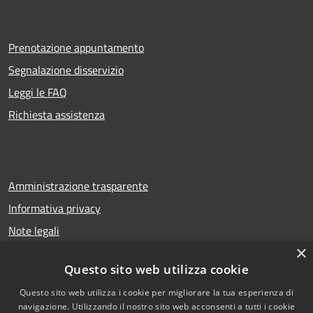
Prenotazione appuntamento
Segnalazione disservizio
Leggi le FAQ
Richiesta assistenza
Amministrazione trasparente
Informativa privacy
Note legali
×
Dichiarazione di accessibilità
Questo sito web utilizza cookie
Questo sito web utilizza i cookie per migliorare la tua esperienza di
navigazione. Utilizzando il nostro sito web acconsenti a tutti i cookie