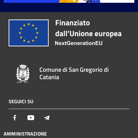
Comune di San Gregorio di
Catania
SEGUICI SU
Facebook
Youtube
Telegram
AMMINISTRAZIONE