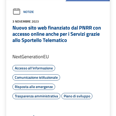
NOTIZIE
3 NOVEMBRE 2023
Nuovo sito web finanziato dal PNRR con
accesso online anche per i Servizi grazie
allo Sportello Telematico
NextGenerationEU
Accesso all'informazione
Comunicazione istituzionale
Risposta alle emergenze
Trasparenza amministrativa
Piano di sviluppo