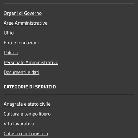
Organi di Governo
Aree Amministrative
Uffici
Enti e fondazioni
Politici
Personale Amministrativo
Documenti e dati
CATEGORIE DI SERVIZIO
Anagrafe e stato civile
Cultura e tempo libero
Vita lavorativa
Catasto e urbanistica