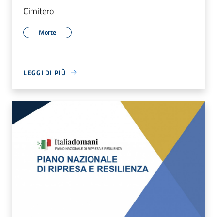
Cimitero
Morte
LEGGI DI PIÙ