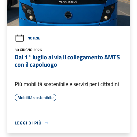
NOTIZIE
30 GIUGNO 2026
Dal 1° luglio al via il collegamento AMTS
con il capoluogo
Più mobilità sostenibile e servizi per i cittadini
Mobilità sostenibile
LEGGI DI PIÙ