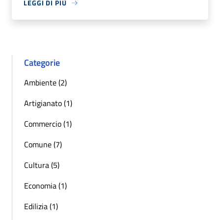
LEGGI DI PIÙ
Categorie
Ambiente (2)
Artigianato (1)
Commercio (1)
Comune (7)
Cultura (5)
Economia (1)
Edilizia (1)