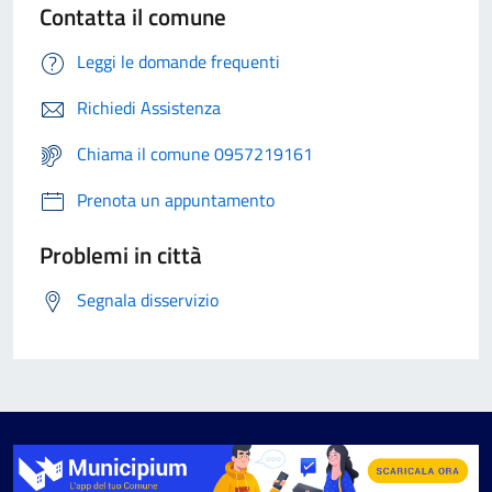
Contatta il comune
Leggi le domande frequenti
Richiedi Assistenza
Chiama il comune 0957219161
Prenota un appuntamento
Problemi in città
Segnala disservizio