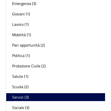
Emergenza (3)
Giovani (1)
Lavoro (1)
Mobilità (1)
Pari opportunità (2)
Politica (1)
Protezione Civile (2)
Salute (1)
Scuola (2)
Servizi (3)
Sociale (3)