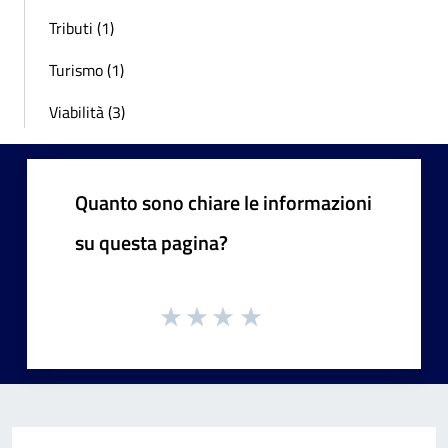
Tributi (1)
Turismo (1)
Viabilità (3)
Quanto sono chiare le informazioni
su questa pagina?