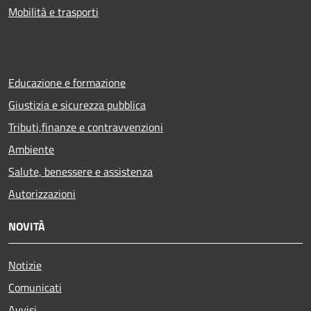
Mobilità e trasporti
Educazione e formazione
Giustizia e sicurezza pubblica
Tributi,finanze e contravvenzioni
Ambiente
Salute, benessere e assistenza
Autorizzazioni
NOVITÀ
Notizie
Comunicati
Avvisi