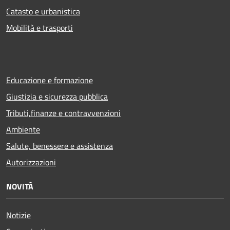
Catasto e urbanistica
Mobilità e trasporti
Educazione e formazione
Giustizia e sicurezza pubblica
Tributi,finanze e contravvenzioni
Ambiente
Salute, benessere e assistenza
Autorizzazioni
NOVITÀ
Notizie