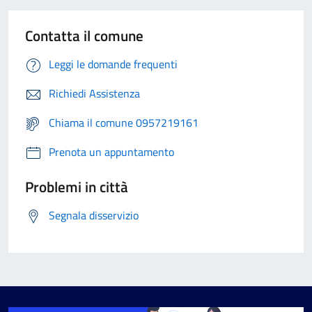
Contatta il comune
Leggi le domande frequenti
Richiedi Assistenza
Chiama il comune 0957219161
Prenota un appuntamento
Problemi in città
Segnala disservizio