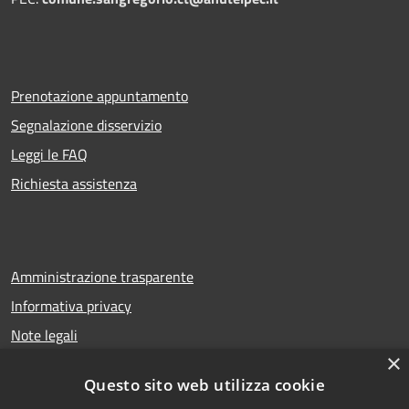
Prenotazione appuntamento
Segnalazione disservizio
Leggi le FAQ
Richiesta assistenza
Amministrazione trasparente
Informativa privacy
Note legali
×
Dichiarazione di accessibilità
Questo sito web utilizza cookie