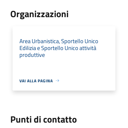
Organizzazioni
Area Urbanistica, Sportello Unico
Edilizia e Sportello Unico attività
produttive
VAI ALLA PAGINA
Punti di contatto