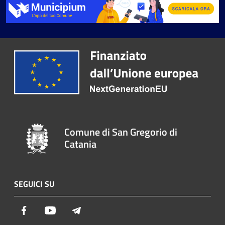
Comune di San Gregorio di
Catania
SEGUICI SU
Facebook
Youtube
Telegram