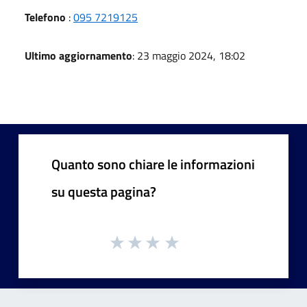
Telefono
:
095 7219125
Ultimo aggiornamento
: 23 maggio 2024, 18:02
Quanto sono chiare le informazioni
su questa pagina?