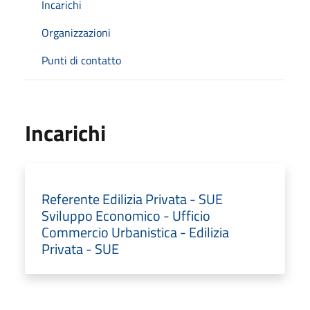
Incarichi
Organizzazioni
Punti di contatto
Incarichi
Referente Edilizia Privata - SUE
Sviluppo Economico - Ufficio
Commercio Urbanistica - Edilizia
Privata - SUE