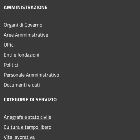
AMMINISTRAZIONE
Organi di Governo
Aree Amministrative
Uffici
Enti e fondazioni
Politici
Personale Amministrativo
Documenti e dati
CATEGORIE DI SERVIZIO
Anagrafe e stato civile
Cultura e tempo libero
Vita lavorativa