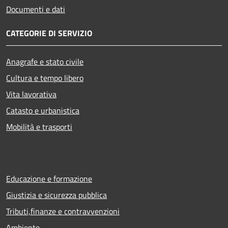
Documenti e dati
CATEGORIE DI SERVIZIO
Anagrafe e stato civile
Cultura e tempo libero
Vita lavorativa
Catasto e urbanistica
Mobilità e trasporti
Educazione e formazione
Giustizia e sicurezza pubblica
Tributi,finanze e contravvenzioni
Ambiente