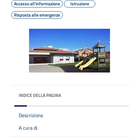
Accesso all'informazione
Istruzione
Risposta alle emergenze
INDICE DELLA PAGINA
Descrizione
A cura di