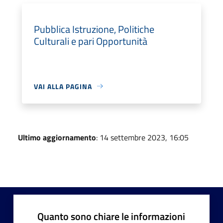
Pubblica Istruzione, Politiche
Culturali e pari Opportunità
VAI ALLA PAGINA
Ultimo aggiornamento
: 14 settembre 2023, 16:05
Quanto sono chiare le informazioni