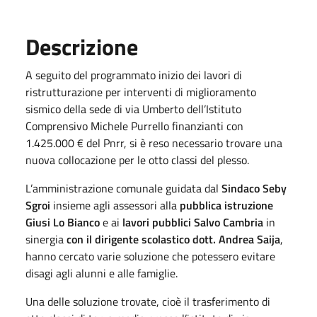
Descrizione
A seguito del programmato inizio dei lavori di
ristrutturazione per interventi di miglioramento
sismico della sede di via Umberto dell’Istituto
Comprensivo Michele Purrello finanzianti con
1.425.000 € del Pnrr, si è reso necessario trovare una
nuova collocazione per le otto classi del plesso.
L’amministrazione comunale guidata dal
Sindaco Seby
Sgroi
insieme agli assessori alla
pubblica istruzione
Giusi Lo Bianco
e ai
lavori pubblici Salvo Cambria
in
sinergia
con il dirigente scolastico dott. Andrea Saija
,
hanno cercato varie soluzione che potessero evitare
disagi agli alunni e alle famiglie.
Una delle soluzione trovate, cioè il trasferimento di