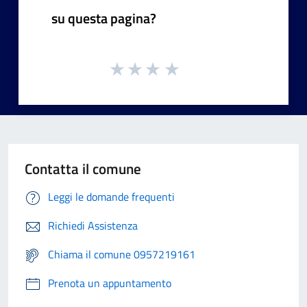
su questa pagina?
Contatta il comune
Leggi le domande frequenti
Richiedi Assistenza
Chiama il comune 0957219161
Prenota un appuntamento