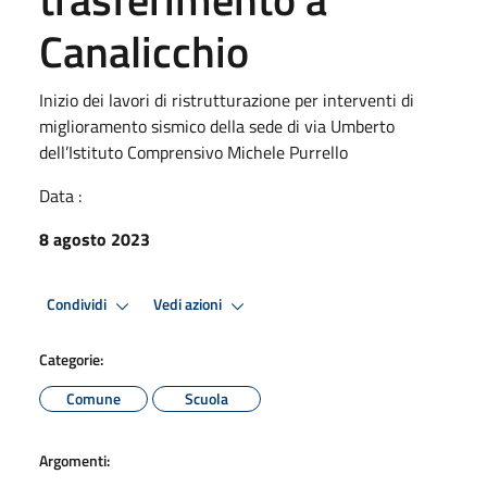
Canalicchio
Inizio dei lavori di ristrutturazione per interventi di
miglioramento sismico della sede di via Umberto
dell’Istituto Comprensivo Michele Purrello
Data :
8 agosto 2023
Condividi
Vedi azioni
Categorie:
Comune
Scuola
Argomenti: