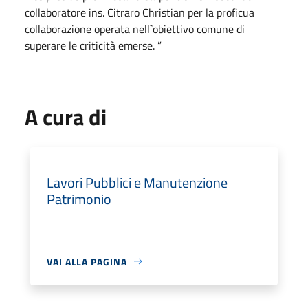
collaboratore ins. Citraro Christian per la proficua
collaborazione operata nell`obiettivo comune di
superare le criticità emerse. ”
A cura di
Lavori Pubblici e Manutenzione
Patrimonio
VAI ALLA PAGINA