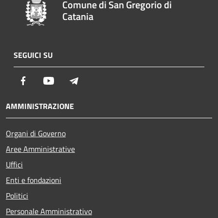
Comune di San Gregorio di
Catania
SEGUICI SU
Facebook
Youtube
Telegram
AMMINISTRAZIONE
Organi di Governo
Aree Amministrative
Uffici
Enti e fondazioni
Politici
Personale Amministrativo