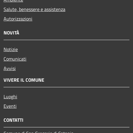
Salute, benessere e assistenza
Autorizzazioni
NOVITÀ
Notizie
Comunicati
Avvisi
VIVERE IL COMUNE
Luoghi
Eventi
CONTATTI